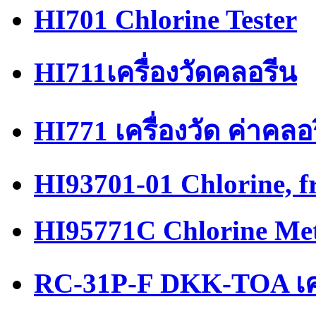
HI701 Chlorine Tester
HI711เครื่องวัดคลอรีน
HI771 เครื่องวัด ค่าคลอ
HI93701-01 Chlorine, f
HI95771C Chlorine Me
RC-31P-F DKK-TOA เครื