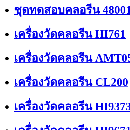
ชุดทดสอบคลอรีน 4800
เครื่องวัดคลอรีน HI761
เครื่องวัดคลอรีน AMT0
เครื่องวัดคลอรีน CL200
เครื่องวัดคลอรีน HI937