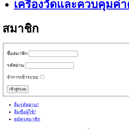
เครื่องวัดและควบคุมค่
สมาชิก
ชื่อสมาชิก
รหัสผ่าน
จำการเข้าระบบ
ลืมรหัสผ่าน?
ลืมชื่อผู้ใช้?
สมัครสมาชิก