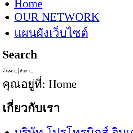
Home
OUR NETWORK
แผนผังเว็บไซต์
Search
ค้นหา...
คุณอยู่ที่:
Home
เกี่ยวกับเรา
บริษัท โปรโทรนิกส์ อิน