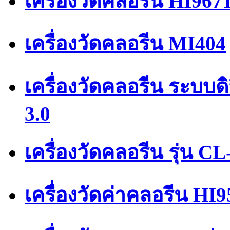
เครื่องวัดคลอรีน HI967
เครื่องวัดคลอรีน MI404
เครื่องวัดคลอรีน ระบบ
3.0
เครื่องวัดคลอรีน รุ่น CL
เครื่องวัดค่าคลอรีน HI