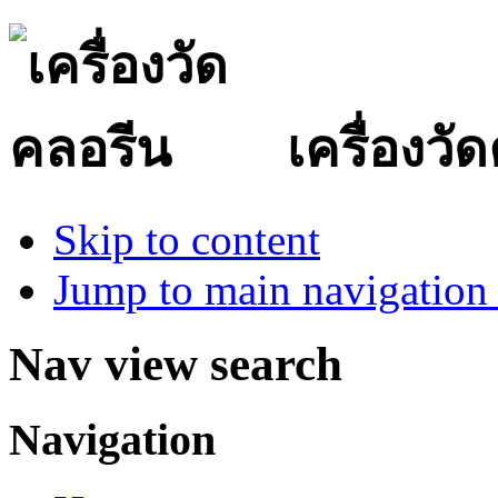
เครื่องวั
Skip to content
Jump to main navigation 
Nav view search
Navigation