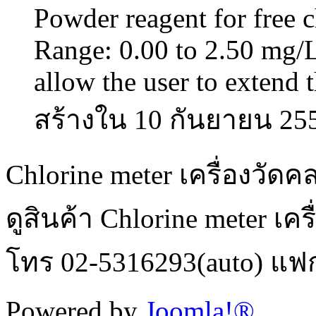
Powder reagent for free 
Range: 0.00 to 2.50 mg
allow the user to extend t
สร้างใน 10 กันยายน 25
Chlorine meter เครื่องวัด
ดูสินค้า Chlorine meter เคร
โทร 02-5316293(auto) แฟ
Powered by
Joomla!®