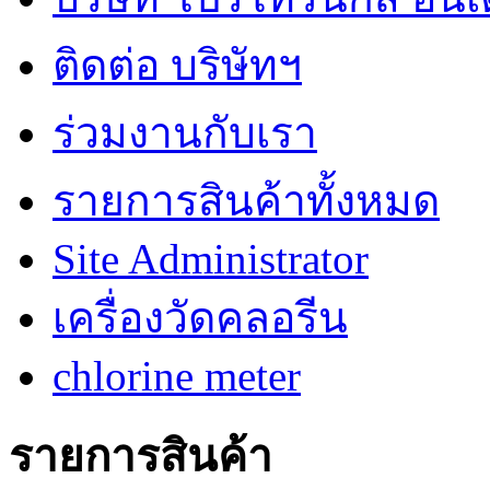
ติดต่อ บริษัทฯ
ร่วมงานกับเรา
รายการสินค้าทั้งหมด
Site Administrator
เครื่องวัดคลอรีน
chlorine meter
รายการสินค้า