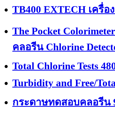
TB400 EXTECH เครื่องว
The Pocket Colorimeter
คลอรีน Chlorine Detect
Total Chlorine Tests 48
Turbidity and Free/Tot
กระดาษทดสอบคลอรีน 