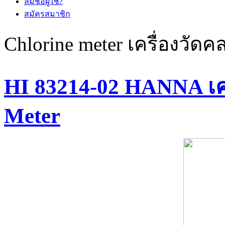
ลืมชื่อผู้ใช้?
สมัครสมาชิก
Chlorine meter เครื่องวัด
HI 83214-02 HANNA เคร
Meter