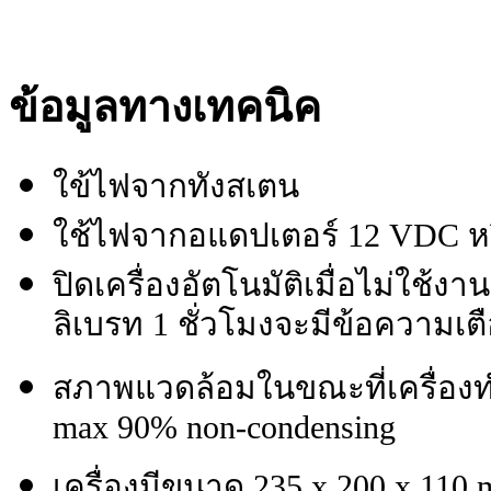
ข้อมูลทางเทคนิค
ใข้ไฟจากทังสเตน
ใช้ไฟจากอแดปเตอร์ 12 VDC หรื
ปิดเครื่องอัตโนมัติเมื่อไม่ใช้
ลิเบรท 1 ชั่วโมงจะมีข้อความเต
สภาพแวดล้อมในขณะที่เครื่องทำ
max 90% non-condensing
เครื่องมีขนาด 235 x 200 x 110 m