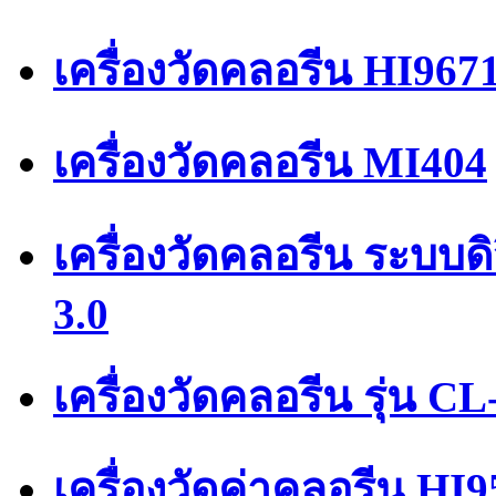
เครื่องวัดคลอรีน HI967
เครื่องวัดคลอรีน MI404
เครื่องวัดคลอรีน ระบบ
3.0
เครื่องวัดคลอรีน รุ่น CL
เครื่องวัดค่าคลอรีน HI