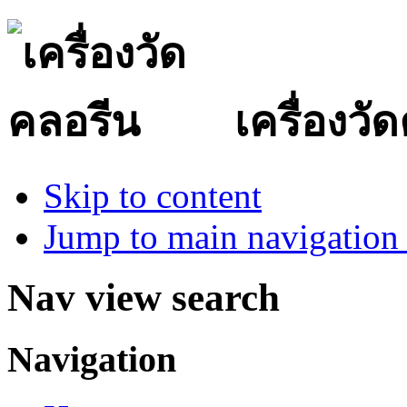
เครื่องวั
Skip to content
Jump to main navigation 
Nav view search
Navigation