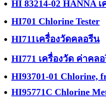
HI 83214-02 HANNA เคร
HI701 Chlorine Tester
HI711เครื่องวัดคลอรีน
HI771 เครื่องวัด ค่าคลอ
HI93701-01 Chlorine, f
HI95771C Chlorine Me