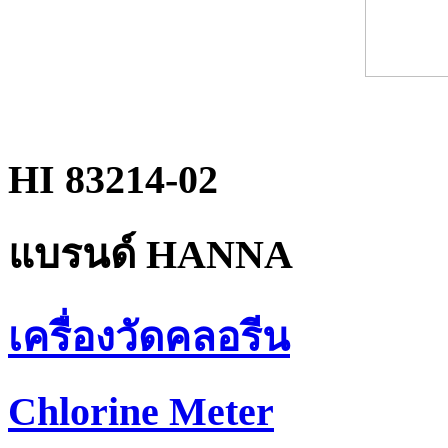
HI 83214-02
แบรนด์ HANNA
เครื่องวัดคลอรีน
Chlorine Meter