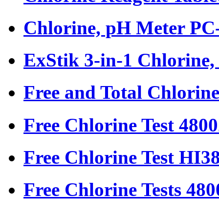
Chlorine, pH Meter PC
ExStik 3-in-1 Chlorine
Free and Total Chlorin
Free Chlorine Test 480
Free Chlorine Test HI3
Free Chlorine Tests 48