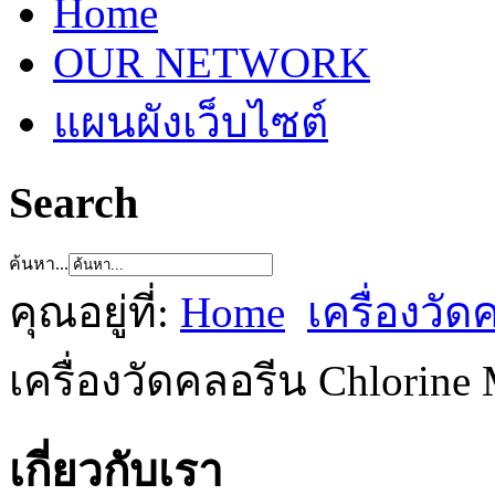
Home
OUR NETWORK
แผนผังเว็บไซต์
Search
ค้นหา...
คุณอยู่ที่:
Home
เครื่องวัด
เครื่องวัดคลอรีน Chlorine 
เกี่ยวกับเรา