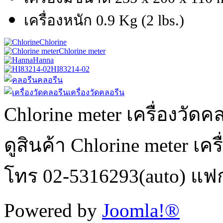
เครื่องหนัก 0.9 Kg (2 lbs.)
Chlorine
Chlorine meter
Hanna
HI83214-02
คลอรีน
เครื่องวัดคลอรีน
Chlorine meter เครื่องวัด
ดูสินค้า Chlorine meter เคร
โทร 02-5316293(auto) แฟ
Powered by
Joomla!®