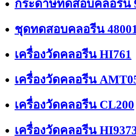
กระดาษทดสอบคลอรีน 
ชุดทดสอบคลอรีน 4800
เครื่องวัดคลอรีน HI761
เครื่องวัดคลอรีน AMT0
เครื่องวัดคลอรีน CL200
เครื่องวัดคลอรีน HI937