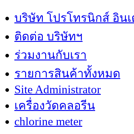
บริษัท โปรโทรนิกส์ อิน
ติดต่อ บริษัทฯ
ร่วมงานกับเรา
รายการสินค้าทั้งหมด
Site Administrator
เครื่องวัดคลอรีน
chlorine meter