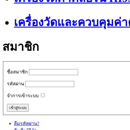
เครื่องวัดและควบคุมค่
สมาชิก
ชื่อสมาชิก
รหัสผ่าน
จำการเข้าระบบ
ลืมรหัสผ่าน?